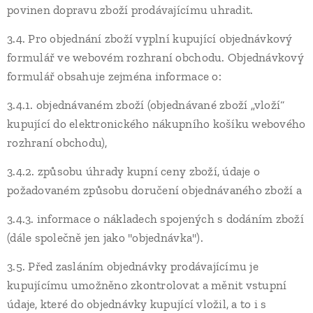
povinen dopravu zboží prodávajícímu uhradit.
3.4. Pro objednání zboží vyplní kupující objednávkový
formulář ve webovém rozhraní obchodu. Objednávkový
formulář obsahuje zejména informace o:
3.4.1. objednávaném zboží (objednávané zboží „vloží“
kupující do elektronického nákupního košíku webového
rozhraní obchodu),
3.4.2. způsobu úhrady kupní ceny zboží, údaje o
požadovaném způsobu doručení objednávaného zboží a
3.4.3. informace o nákladech spojených s dodáním zboží
(dále společně jen jako "objednávka").
3.5. Před zasláním objednávky prodávajícímu je
kupujícímu umožněno zkontrolovat a měnit vstupní
údaje, které do objednávky kupující vložil, a to i s