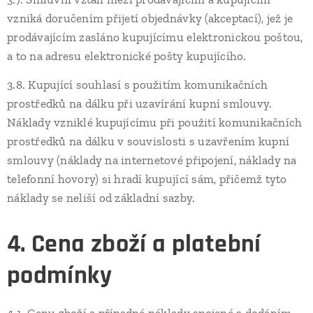
vzniká doručením přijetí objednávky (akceptací), jež je
prodávajícím zasláno kupujícímu elektronickou poštou,
a to na adresu elektronické pošty kupujícího.
3.8. Kupující souhlasí s použitím komunikačních
prostředků na dálku při uzavírání kupní smlouvy.
Náklady vzniklé kupujícímu při použití komunikačních
prostředků na dálku v souvislosti s uzavřením kupní
smlouvy (náklady na internetové připojení, náklady na
telefonní hovory) si hradí kupující sám, přičemž tyto
náklady se neliší od základní sazby.
4. Cena zboží a platební
podmínky