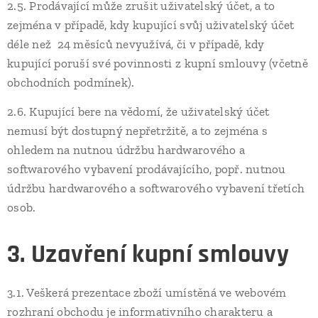
2.5. Prodávající může zrušit uživatelský účet, a to
zejména v případě, kdy kupující svůj uživatelský účet
déle než 24 měsíců nevyužívá, či v případě, kdy
kupující poruší své povinnosti z kupní smlouvy (včetně
obchodních podmínek).
2.6. Kupující bere na vědomí, že uživatelský účet
nemusí být dostupný nepřetržitě, a to zejména s
ohledem na nutnou údržbu hardwarového a
softwarového vybavení prodávajícího, popř. nutnou
údržbu hardwarového a softwarového vybavení třetích
osob.
3. Uzavření kupní smlouvy
3.1. Veškerá prezentace zboží umístěná ve webovém
rozhraní obchodu je informativního charakteru a