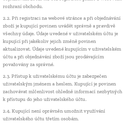
rozhraní obchodu.
2.2. Při registraci na webové stránce a při objednávání
zboží je kupující povinen uvádět správně a pravdivě
všechny údaje. Údaje uvedené v uživatelském účtu je
kupující při jakékoliv jejich změně povinen
aktualizovat. Údaje uvedené kupujícím v uživatelském
účtu a při objednávání zboží jsou prodávajícím
považovány za správné.
2.3. Přístup k uživatelskému účtu je zabezpečen
uživatelským jménem a heslem. Kupující je povinen
zachovávat mlčenlivost ohledně informací nezbytných
k přístupu do jeho uživatelského účtu.
2.4. Kupující není oprávněn umožnit využívání
uživatelského účtu třetím osobám.