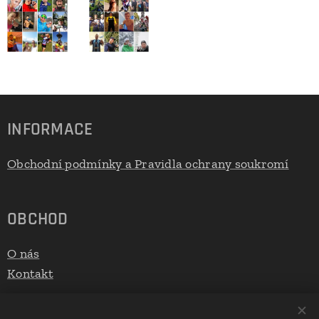
INFORMACE
Obchodní podmínky a Pravidla ochrany soukromí
OBCHOD
O nás
Kontakt