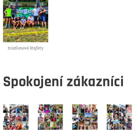
triatlonové štafety
Spokojení zákazníci