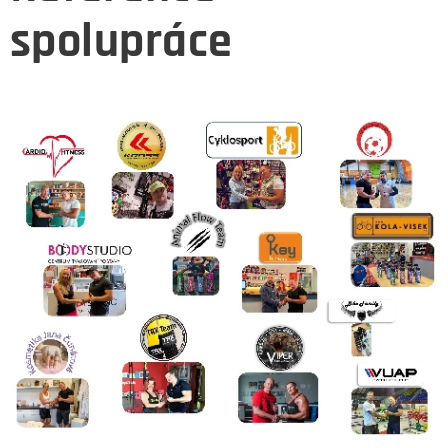
spolupráce