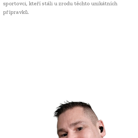
sportovci, kteří stáli u zrodu těchto unikátních
přípravků.