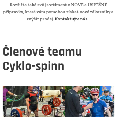
Rozšiřte také svůj sortiment o NOVÉ a ÚSPĚŠNÉ
přípravky, které vám pomohou získat nové zákazníky a
zvýšit prodej.
Kontaktujte nás.
Členové teamu
Cyklo-spinn